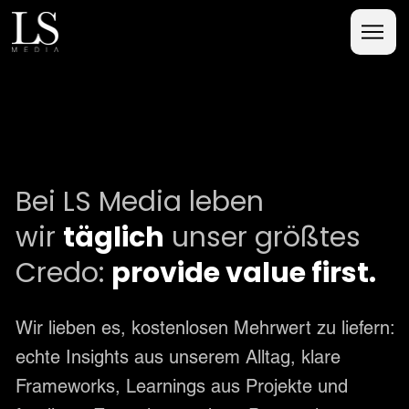
Bei LS Media leben
wir
täglich
unser größtes
Credo:
provide value first.
Wir lieben es, kostenlosen Mehrwert zu liefern:
echte Insights aus unserem Alltag, klare
Frameworks, Learnings aus Projekte und