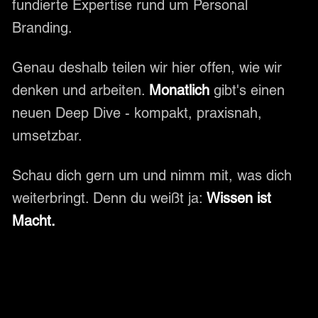
fundierte Expertise rund um Personal
Branding.
Genau deshalb teilen wir hier offen, wie wir
denken und arbeiten.
Monatlich
gibt's einen
neuen Deep Dive - kompakt, praxisnah,
umsetzbar.
Schau dich gern um und nimm mit, was dich
weiterbringt. Denn du weißt ja:
Wissen ist
Macht.