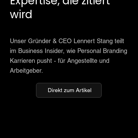
Expertise, die zitiert
wird
Unser Gründer & CEO Lennert Stang teilt
im Business Insider, wie Personal Branding
Karrieren pusht - für Angestellte und
Arbeitgeber.
Direkt zum Artikel