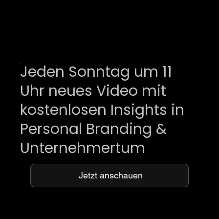
Jeden Sonntag um 11
Uhr neues Video mit
kostenlosen Insights in
Personal Branding &
Unternehmertum
Jetzt anschauen