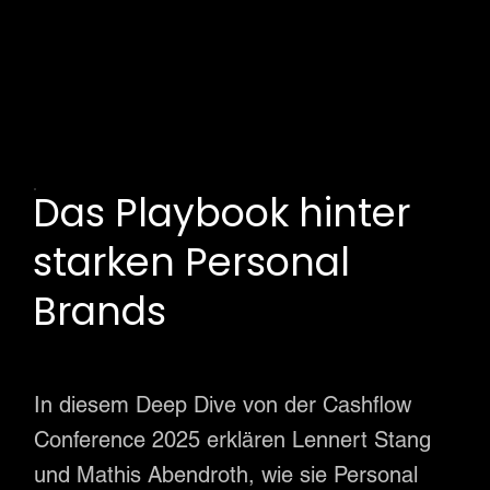
Das Playbook hinter
starken Personal
Brands
In diesem Deep Dive von der Cashflow
Conference 2025 erklären Lennert Stang
und Mathis Abendroth, wie sie Personal