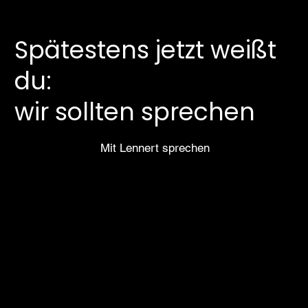
Spätestens jetzt weißt
du:
wir sollten sprechen
Mit Lennert sprechen