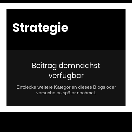
Strategie
Beitrag demnächst
verfügbar
Entdecke weitere Kategorien dieses Blogs oder
versuche es später nochmal.