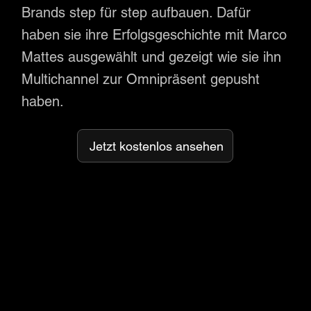
Brands step für step aufbauen. Dafür
haben sie ihre Erfolgsgeschichte mit Marco
Mattes ausgewählt und gezeigt wie sie ihn
Multichannel zur Omnipräsent gepusht
haben.
Jetzt kostenlos ansehen