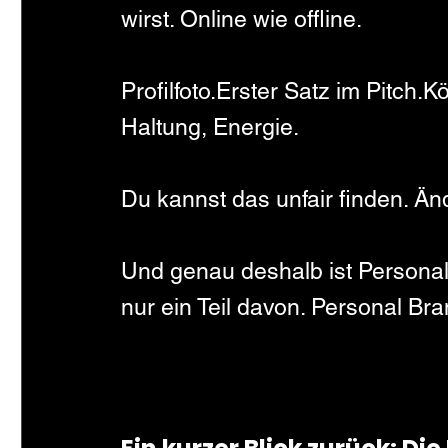
wirst. Online wie offline.
Profilfoto.Erster Satz im Pitch.
Haltung, Energie.
Du kannst das unfair finden. Änd
Und genau deshalb ist Personal 
nur ein Teil davon. Personal Bra