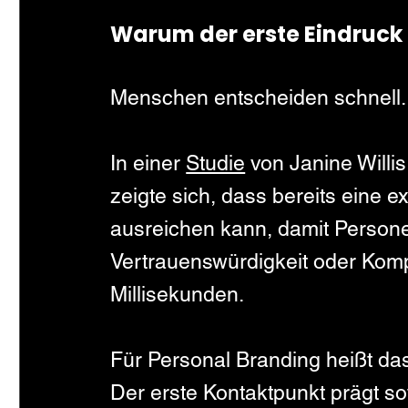
Warum der erste Eindruck n
Menschen entscheiden schnell. 
In einer 
Studie
 von Janine Willi
zeigte sich, dass bereits eine 
ausreichen kann, damit Personen 
Vertrauenswürdigkeit oder Kompet
Millisekunden.
Für Personal Branding heißt da
Der erste Kontaktpunkt prägt so