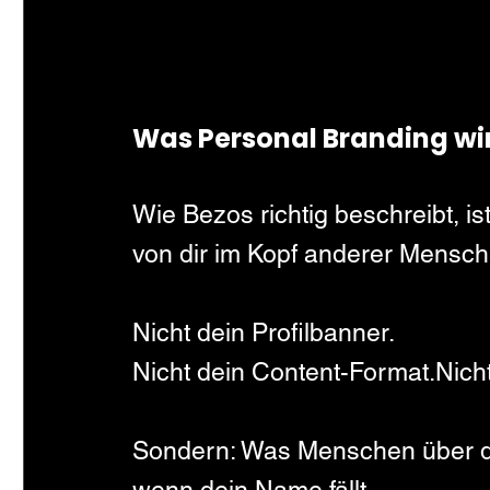
Was Personal Branding wirk
Wie Bezos richtig beschreibt, 
von dir im Kopf anderer Mensch
Nicht dein Profilbanner.
Nicht dein Content-Format.Nich
Sondern: Was Menschen über di